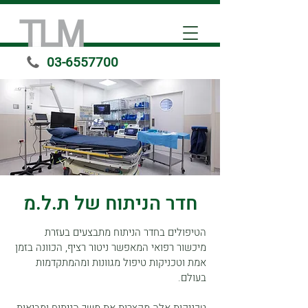
03-6557700
חדר הניתוח של ת.ל.מ
הטיפולים בחדר הניתוח מתבצעים בעזרת
מיכשור רפואי המאפשר ניטור רציף, הכוונה בזמן
אמת וטכניקות טיפול מגוונות ומהמתקדמות
בעולם.