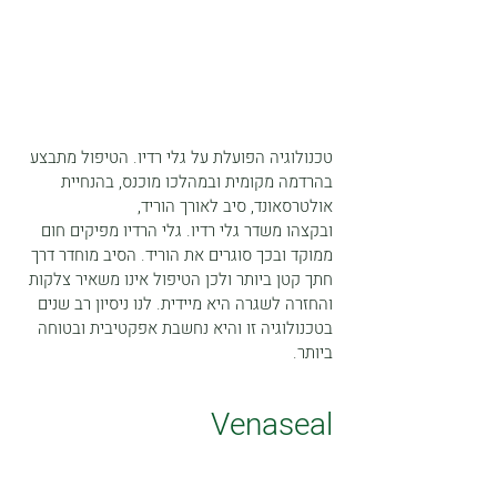
טכנולוגיה הפועלת על גלי רדיו. הטיפול מתבצע
בהרדמה מקומית ובמהלכו מוכנס, בהנחיית
אולטרסאונד, סיב לאורך הוריד,
ובקצהו משדר גלי רדיו. גלי הרדיו מפיקים חום
ממוקד ובכך סוגרים את הוריד. הסיב מוחדר דרך
חתך קטן ביותר ולכן הטיפול אינו משאיר צלקות
והחזרה לשגרה היא מיידית. לנו ניסיון רב שנים
בטכנולוגיה זו והיא נחשבת אפקטיבית ובטוחה
ביותר.
Venaseal