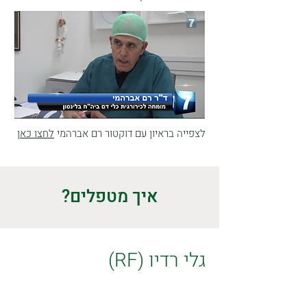
לצפייה בראיון עם דוקטור רם אברהמי
לחצו כאן
איך מטפלים?
גלי רדיו (RF)