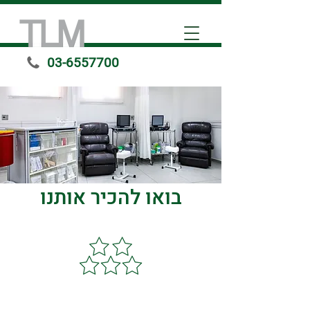
03-6557700
בואו להכיר אותנו